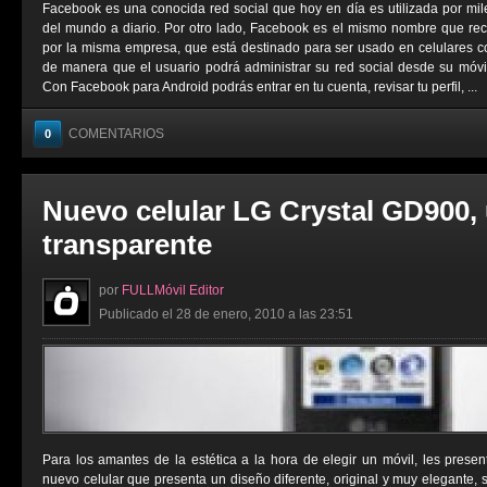
Facebook es una conocida red social que hoy en día es utilizada por mi
del mundo a diario. Por otro lado, Facebook es el mismo nombre que rec
por la misma empresa, que está destinado para ser usado en celulares c
de manera que el usuario podrá administrar su red social desde su móvi
Con Facebook para Android podrás entrar en tu cuenta, revisar tu perfil, ...
COMENTARIOS
0
Nuevo celular LG Crystal GD900,
transparente
por
FULLMóvil Editor
Publicado el 28 de enero, 2010 a las 23:51
Para los amantes de la estética a la hora de elegir un móvil, les pres
nuevo celular que presenta un diseño diferente, original y muy elegante, 