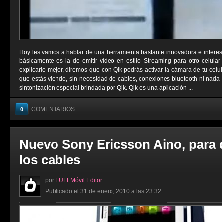
Hoy les vamos a hablar de una herramienta bastante innovadora e interesa
básicamente es la de emitir vídeo en estilo Streaming para otro celula
explicarlo mejor, diremos que con Qik podrás activar la cámara de tu celul
que estás viendo, sin necesidad de cables, conexiones bluetooth ni nada p
sintonización especial brindada por Qik. Qik es una aplicación ...
COMENTARIOS
0
Nuevo Sony Ericsson Aino, para d
los cables
por
FULLMóvil Editor
Publicado el 31 de enero, 2010 a las 23:32