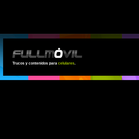
Trucos y contenidos para
celulares
.