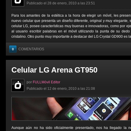
Publicado el 28 de enero, 2010 a las 23:51
Para los amantes de la estética a la hora de elegir un móvil, les pres
nuevo celular que presenta un diseño diferente, original y muy elegante, 
celular LG, posee características muy buenas e innovadoras, como por ej
al usuario escribir palabras en el móvil utilizando la punta de su dedo 
cristalino. Otro punto muy importante a destacar del LG Crystal GD900 es la 
COMENTARIOS
0
Celular LG Arena GT950
por
FULLMóvil Editor
Publicado el 12 de enero, 2010 a las 21:08
Aunque aún no ha sido oficialmente presentado, nos ha llegado la n