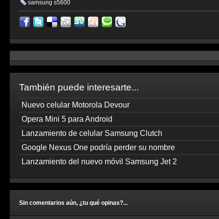
samsung s5600
También puede interesarte...
Nuevo celular Motorola Devour
Opera Mini 5 para Android
Lanzamiento de celular Samsung Clutch
Google Nexus One podría perder su nombre
Lanzamiento del nuevo móvil Samsung Jet 2
Sin comentarios aún, ¿tu qué opinas?...