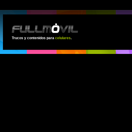
Trucos y contenidos para
celulares
.