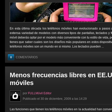
En esta última década los teléfonos móviles han evolucionado a pasos 
extensa variedad de modelos con diversos tipos de pantallas, teclados y f
móvil deberás optar por el modelo más conveniente con tu estilo de vida, 
tienes que saber cuales son los diseños más populares en estos dispositiv
teléfonos móviles son un mundo en si mismo. Los teclados pueden ...
COMENTARIOS
0
Menos frecuencias libres en EE.U
móviles
por
FULLMóvil Editor
Publicado el 30 de diciembre, 2009 a las 14:29
Las funciones que tienen los teléfonos móviles en la actualidad han conver