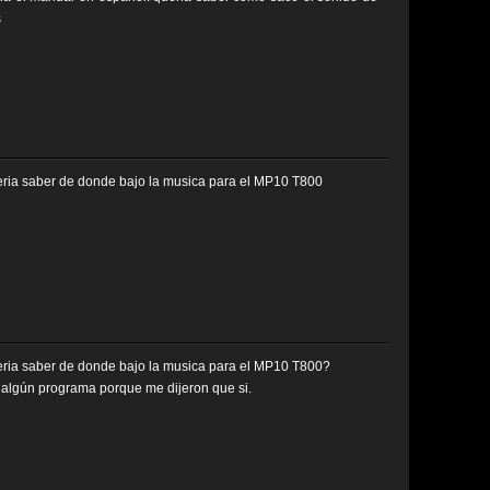
s
eria saber de donde bajo la musica para el MP10 T800
eria saber de donde bajo la musica para el MP10 T800?
 algún programa porque me dijeron que si.