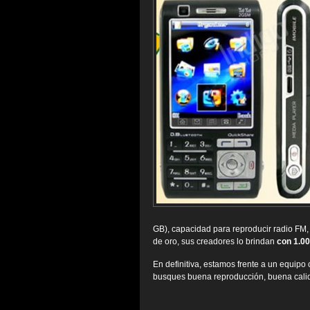
GB), capacidad para reproducir radio FM
de oro, sus creadores lo brindan
con 1.00
En definitiva, estamos frente a un equipo 
busques buena reproducción, buena cali