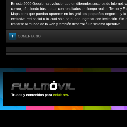
En este 2009 Google ha evolucionado en diferentes sectores de Internet, y
correo, ofreciendo búsquedas con resultados en tiempo real de Twitter y 
Maps para que puedan aparecer en los gráficos pequeños negocios y la
exclusiva red social a la cual sólo se puede ingresar con invitación. Si
limitarse al mundo de la web y también desarrolló un sistema operativo ...
COMENTARIO
1
Trucos y contenidos para
celulares
.