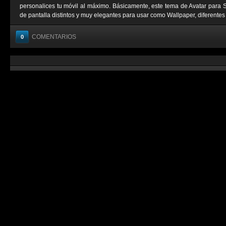
personalices tu móvil al máximo. Básicamente, este tema de Avatar para
de pantalla distintos y muy elegantes para usar como Wallpaper, diferentes .
COMENTARIOS
0