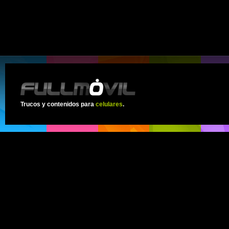
Trucos y contenidos para
celulares
.