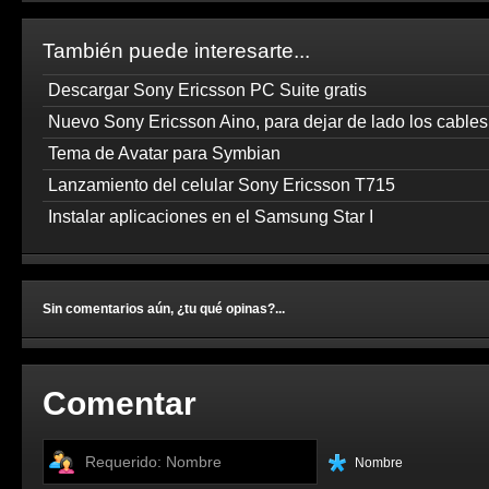
También puede interesarte...
Descargar Sony Ericsson PC Suite gratis
Nuevo Sony Ericsson Aino, para dejar de lado los cables
Tema de Avatar para Symbian
Lanzamiento del celular Sony Ericsson T715
Instalar aplicaciones en el Samsung Star I
Sin comentarios aún, ¿tu qué opinas?...
Comentar
Nombre