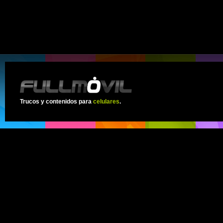
Trucos y contenidos para
celulares
.