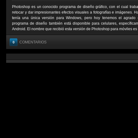
Photoshop es un conocido programa de diseño gráfico, con el cual trab
retocar y dar impresionantes efectos visuales a fotografías e imágenes. 
tenía una única versión para Windows, pero hoy tenemos el agrado 
programa de diseño también está disponible para celulares, específica
Android. El nombre que recibió esta versión de Photoshop para móviles es 
COMENTARIOS
0