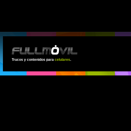
Trucos y contenidos para
celulares
.