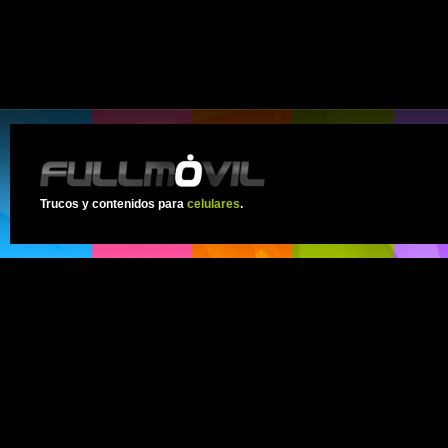
Trucos y contenidos para
celulares
.