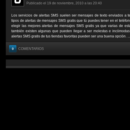
Publicado el 19 de noviembre, 2010 a las 20:40
Los servicios de alertas SMS suelen ser mensajes de texto enviados a t
tipos de alertas de mensajes SMS gratis que tú puedes tener en el teléfo
elegir las mejores alertas de mensajes SMS gratis ya que varias de est
también existen algunas que pueden llegar a ser molestas e incómodas. 
alertas SMS gratis de tus tiendas favoritas pueden ser una buena opción. ...
COMENTARIOS
0