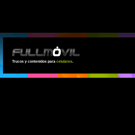
Trucos y contenidos para
celulares
.