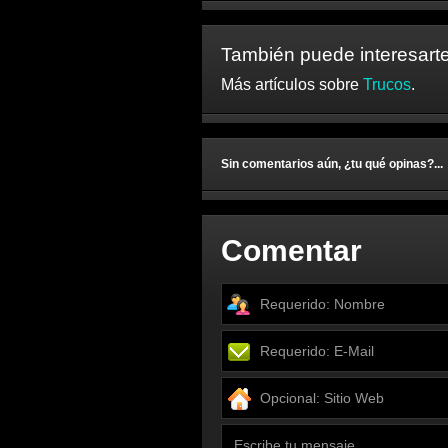
También puede interesarte
Más artículos sobre
Trucos
.
Sin comentarios aún, ¿tu qué opinas?...
Comentar