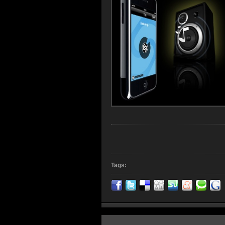
Tags: