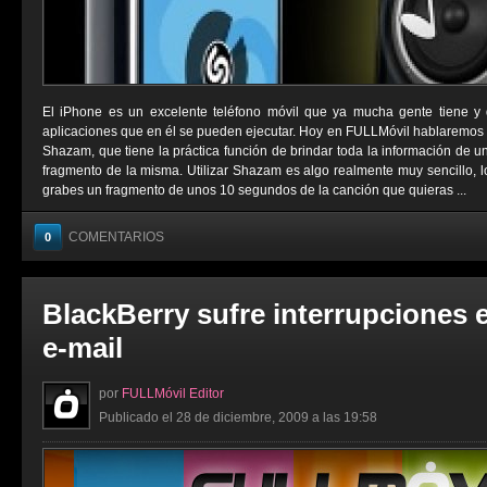
El iPhone es un excelente teléfono móvil que ya mucha gente tiene y d
aplicaciones que en él se pueden ejecutar. Hoy en FULLMóvil hablaremos 
Shazam, que tiene la práctica función de brindar toda la información de u
fragmento de la misma. Utilizar Shazam es algo realmente muy sencillo, l
grabes un fragmento de unos 10 segundos de la canción que quieras ...
COMENTARIOS
0
BlackBerry sufre interrupciones e
e-mail
por
FULLMóvil Editor
Publicado el 28 de diciembre, 2009 a las 19:58