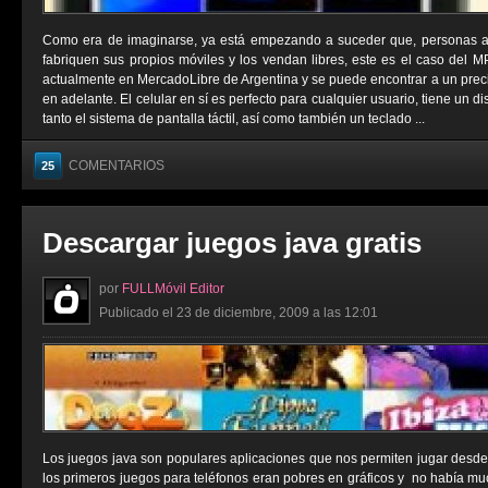
Como era de imaginarse, ya está empezando a suceder que, personas aje
fabriquen sus propios móviles y los vendan libres, este es el caso del 
actualmente en MercadoLibre de Argentina y se puede encontrar a un prec
en adelante. El celular en sí es perfecto para cualquier usuario, tiene un 
tanto el sistema de pantalla táctil, así como también un teclado ...
COMENTARIOS
25
Descargar juegos java gratis
por
FULLMóvil Editor
Publicado el 23 de diciembre, 2009 a las 12:01
Los juegos java son populares aplicaciones que nos permiten jugar desde
los primeros juegos para teléfonos eran pobres en gráficos y no había muc