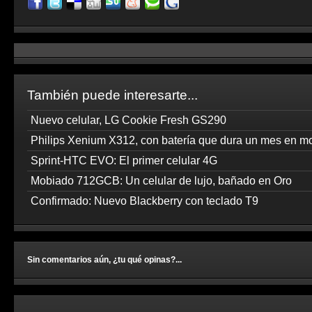
También puede interesarte...
Nuevo celular, LG Cookie Fresh GS290
Philips Xenium X312, con batería que dura un mes en mo
Sprint-HTC EVO: El primer celular 4G
Mobiado 712GCB: Un celular de lujo, bañado en Oro
Confirmado: Nuevo Blackberry con teclado T9
Sin comentarios aún, ¿tu qué opinas?...