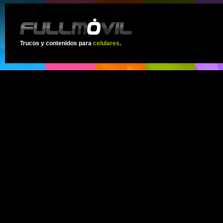
Trucos y contenidos para
celulares
.