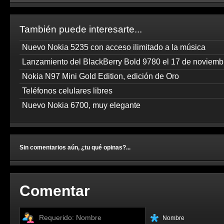
También puede interesarte...
Nuevo Nokia 5235 con acceso ilimitado a la música
Lanzamiento del BlackBerry Bold 9780 el 17 de noviemb
Nokia N97 Mini Gold Edition, edición de Oro
Teléfonos celulares libres
Nuevo Nokia 6700, muy elegante
Sin comentarios aún, ¿tu qué opinas?...
Comentar
Nombre