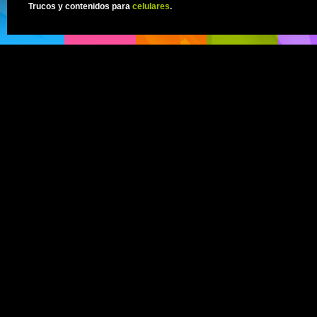
Trucos y contenidos para
celulares
.