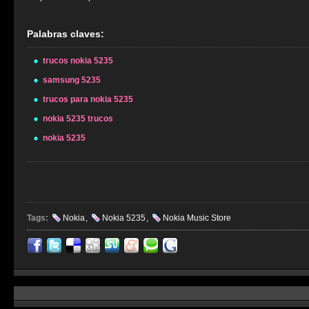
Palabras claves:
trucos nokia 5235
samsung 5235
trucos para nokia 5235
nokia 5235 trucos
nokia 5235
Tags:
Nokia
,
Nokia 5235
,
Nokia Music Store