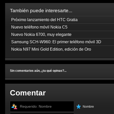
También puede interesarte...
Próximo lanzamiento del HTC Gratia
Nuevo teléfono móvil Nokia C5
Nuevo Nokia 6700, muy elegante
Samsung SCH-W960: El primer teléfono móvil 3D
Nokia N97 Mini Gold Edition, edición de Oro
Sin comentarios aún, ¿tu qué opinas?...
Comentar
Nombre