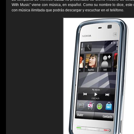
With Music” viene con música, en español. Como su nombre lo dice, este 
con música ilimitada que podrás descargar y escuchar en el teléfono.