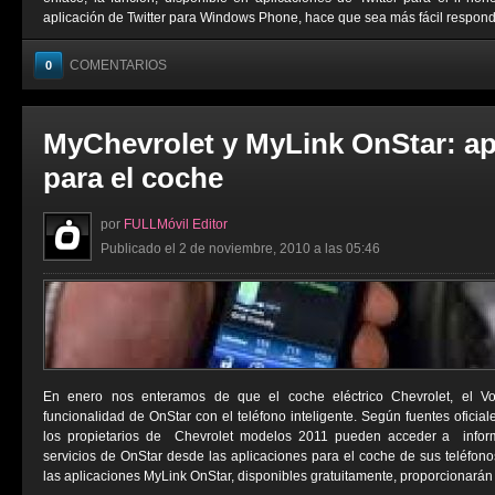
aplicación de Twitter para Windows Phone, hace que sea más fácil responder
COMENTARIOS
0
MyChevrolet y MyLink OnStar: ap
para el coche
por
FULLMóvil Editor
Publicado el 2 de noviembre, 2010 a las 05:46
En enero nos enteramos de que el coche eléctrico Chevrolet, el Vol
funcionalidad de OnStar con el teléfono inteligente. Según fuentes oficiale
los propietarios de Chevrolet modelos 2011 pueden acceder a inform
servicios de OnStar desde las aplicaciones para el coche de sus teléfonos
las aplicaciones MyLink OnStar, disponibles gratuitamente, proporcionarán a