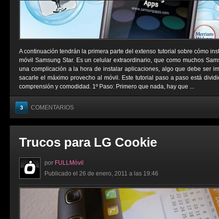
A continuación tendrán la primera parte del extenso tutorial sobre cómo ins
móvil Samsung Star. Es un celular extraordinario, que como muchos Sams
una complicación a la hora de instalar aplicaciones, algo que debe ser i
sacarle el máximo provecho al móvil. Este tutorial paso a paso está divid
comprensión y comodidad. 1º Paso: Primero que nada, hay que ...
COMENTARIOS
3
Trucos para LG Cookie
por
FULLMóvil
Publicado el 26 de enero, 2011 a las 19:46