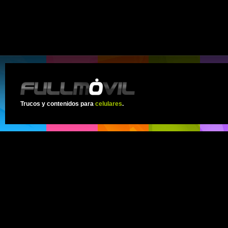
Trucos y contenidos para
celulares
.