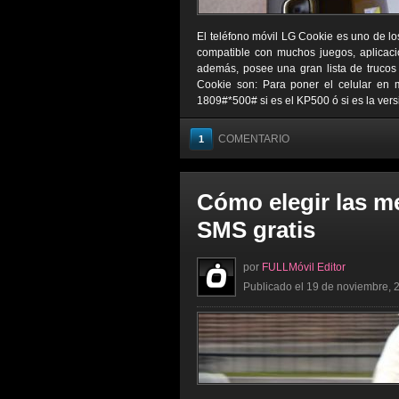
El teléfono móvil LG Cookie es uno de lo
compatible con muchos juegos, aplicaci
además, posee una gran lista de trucos 
Cookie son: Para poner el celular en
1809#*500# si es el KP500 ó si es la vers
COMENTARIO
1
Cómo elegir las m
SMS gratis
por
FULLMóvil Editor
Publicado el 19 de noviembre, 