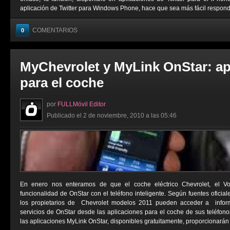
aplicación de Twitter para Windows Phone, hace que sea más fácil responder
COMENTARIOS
0
MyChevrolet y MyLink OnStar: ap
para el coche
por
FULLMóvil Editor
Publicado el 2 de noviembre, 2010 a las 05:46
En enero nos enteramos de que el coche eléctrico Chevrolet, el Vol
funcionalidad de OnStar con el teléfono inteligente. Según fuentes oficiale
los propietarios de Chevrolet modelos 2011 pueden acceder a inform
servicios de OnStar desde las aplicaciones para el coche de sus teléfonos
las aplicaciones MyLink OnStar, disponibles gratuitamente, proporcionarán a