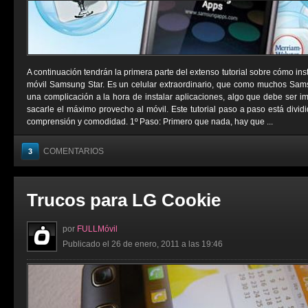
A continuación tendrán la primera parte del extenso tutorial sobre cómo ins
móvil Samsung Star. Es un celular extraordinario, que como muchos Sams
una complicación a la hora de instalar aplicaciones, algo que debe ser i
sacarle el máximo provecho al móvil. Este tutorial paso a paso está divid
comprensión y comodidad. 1º Paso: Primero que nada, hay que ...
COMENTARIOS
3
Trucos para LG Cookie
por
FULLMóvil
Publicado el 26 de enero, 2011 a las 19:46