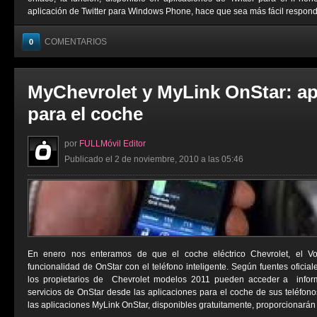
aplicación de Twitter para Windows Phone, hace que sea más fácil responder
COMENTARIOS
0
MyChevrolet y MyLink OnStar: ap
para el coche
por
FULLMóvil Editor
Publicado el 2 de noviembre, 2010 a las 05:46
En enero nos enteramos de que el coche eléctrico Chevrolet, el Vol
funcionalidad de OnStar con el teléfono inteligente. Según fuentes oficiale
los propietarios de Chevrolet modelos 2011 pueden acceder a inform
servicios de OnStar desde las aplicaciones para el coche de sus teléfonos
las aplicaciones MyLink OnStar, disponibles gratuitamente, proporcionarán a