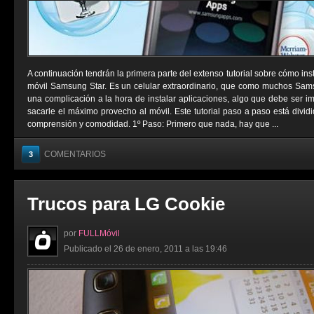
A continuación tendrán la primera parte del extenso tutorial sobre cómo ins
móvil Samsung Star. Es un celular extraordinario, que como muchos Sams
una complicación a la hora de instalar aplicaciones, algo que debe ser i
sacarle el máximo provecho al móvil. Este tutorial paso a paso está divid
comprensión y comodidad. 1º Paso: Primero que nada, hay que ...
COMENTARIOS
3
Trucos para LG Cookie
por
FULLMóvil
Publicado el 26 de enero, 2011 a las 19:46