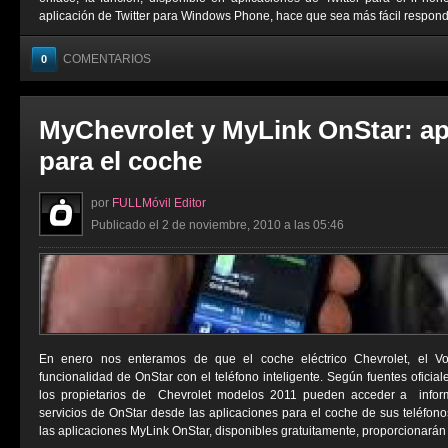
aplicación de Twitter para Windows Phone, hace que sea más fácil responder
COMENTARIOS
0
MyChevrolet y MyLink OnStar: ap
para el coche
por
FULLMóvil Editor
Publicado el 2 de noviembre, 2010 a las 05:46
En enero nos enteramos de que el coche eléctrico Chevrolet, el Vol
funcionalidad de OnStar con el teléfono inteligente. Según fuentes oficiale
los propietarios de Chevrolet modelos 2011 pueden acceder a inform
servicios de OnStar desde las aplicaciones para el coche de sus teléfonos
las aplicaciones MyLink OnStar, disponibles gratuitamente, proporcionarán a