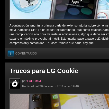
A continuación tendrán la primera parte del extenso tutorial sobre cómo ins
móvil Samsung Star. Es un celular extraordinario, que como muchos Sams
una complicación a la hora de instalar aplicaciones, algo que debe ser i
sacarle el máximo provecho al móvil. Este tutorial paso a paso está divid
comprensión y comodidad. 1º Paso: Primero que nada, hay que ...
COMENTARIOS
3
Trucos para LG Cookie
por
FULLMóvil
Publicado el 26 de enero, 2011 a las 19:46