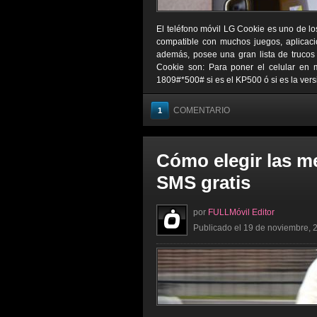
El teléfono móvil LG Cookie es uno de lo
compatible con muchos juegos, aplicaci
además, posee una gran lista de trucos 
Cookie son: Para poner el celular en
1809#*500# si es el KP500 ó si es la vers
COMENTARIO
1
Cómo elegir las m
SMS gratis
por
FULLMóvil Editor
Publicado el 19 de noviembre, 