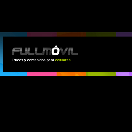
Trucos y contenidos para
celulares
.