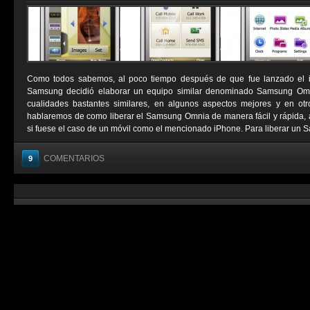
Como todos sabemos, al poco tiempo después de que fue lanzado el i
Samsung decidió elaborar un equipo similar denominado Samsung Omnia
cualidades bastantes similares, en algunos aspectos mejores y en otr
hablaremos de como liberar el Samsung Omnia de manera fácil y rápida, 
si fuese el caso de un móvil como el mencionado iPhone. Para liberar un 
COMENTARIOS
9