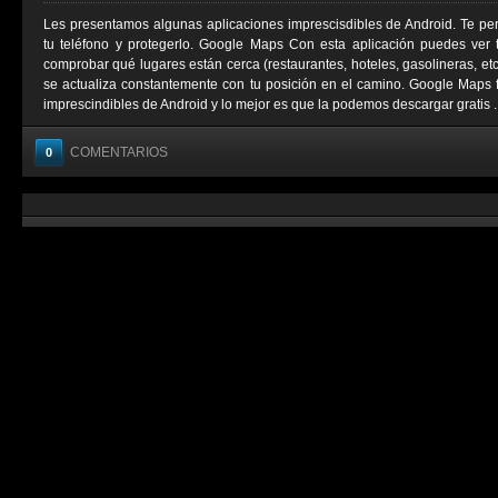
Les presentamos algunas aplicaciones imprescisdibles de Android. Te permi
tu teléfono y protegerlo. Google Maps Con esta aplicación puedes ver tu
comprobar qué lugares están cerca (restaurantes, hoteles, gasolineras, e
se actualiza constantemente con tu posición en el camino. Google Maps 
imprescindibles de Android y lo mejor es que la podemos descargar gratis ..
COMENTARIOS
0