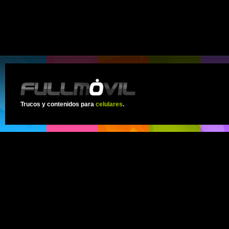
Trucos y contenidos para
celulares
.