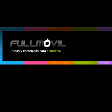
Trucos y contenidos para
celulares
.