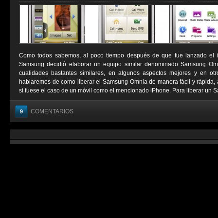
Como todos sabemos, al poco tiempo después de que fue lanzado el i
Samsung decidió elaborar un equipo similar denominado Samsung Omnia
cualidades bastantes similares, en algunos aspectos mejores y en otr
hablaremos de como liberar el Samsung Omnia de manera fácil y rápida, 
si fuese el caso de un móvil como el mencionado iPhone. Para liberar un 
COMENTARIOS
9