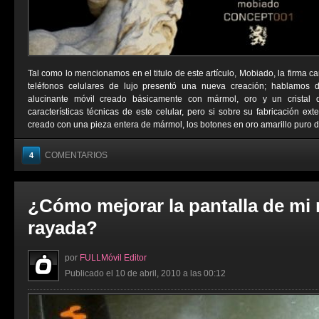
Tal como lo mencionamos en el titulo de este artículo, Mobiado, la firma 
teléfonos celulares de lujo presentó una nueva creación; hablam
alucinante móvil creado básicamente con mármol, oro y un cristal 
características técnicas de este celular, pero si sobre su fabricación ext
creado con una pieza entera de mármol, los botones en oro amarillo puro de
COMENTARIOS
4
¿Cómo mejorar la pantalla de mi m
rayada?
por
FULLMóvil Editor
Publicado el 10 de abril, 2010 a las 00:12