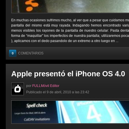
En muchas ocasiones sufrimos mucho, al ver que a pesar que cuidamos muc
pantalla del mismo está muy rayada. Indagando hemos encontrado varia
menos visibles los rayones de la pantalla de nuestro celular: Pasta denta
forma de “maquillar” los imperfectos de nuestra pantalla; utilizaremos po
), aplicamos con el dedo pasandolo de un extremo a otro luego en ...
COMENTARIOS
0
Apple presentó el iPhone OS 4.0
por
FULLMóvil Editor
Publicado el 9 de abril, 2010 a las 23:42