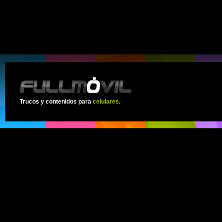
Trucos y contenidos para
celulares
.