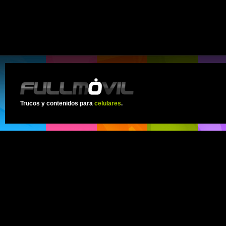
Trucos y contenidos para
celulares
.