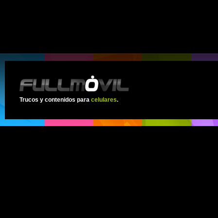
Trucos y contenidos para
celulares
.