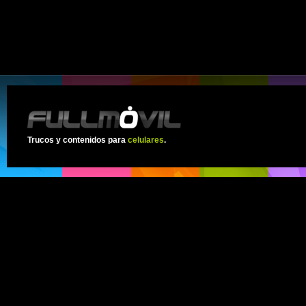
Trucos y contenidos para
celulares
.