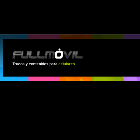
Trucos y contenidos para
celulares
.