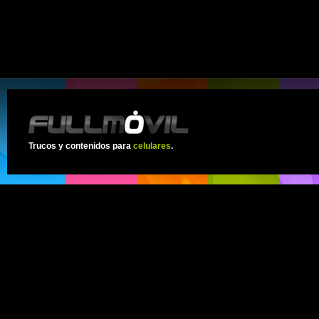
Trucos y contenidos para
celulares
.