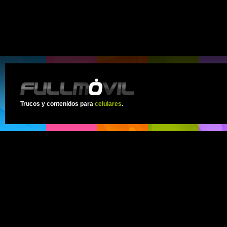
Trucos y contenidos para
celulares
.