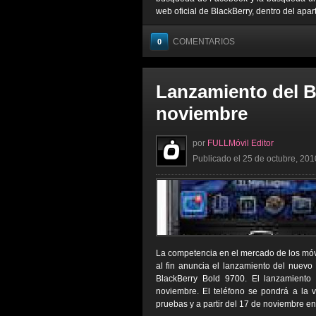
web oficial de BlackBerry, dentro del apar
COMENTARIOS
0
Lanzamiento del B
noviembre
por
FULLMóvil Editor
Publicado el 25 de octubre, 201
La competencia en el mercado de los móv
al fin anuncia el lanzamiento del nuevo
BlackBerry Bold 9700. El lanzamiento
noviembre. El teléfono se pondrá a la 
pruebas y a partir del 17 de noviembre en