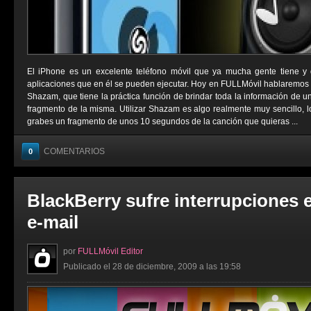
El iPhone es un excelente teléfono móvil que ya mucha gente tiene y d
aplicaciones que en él se pueden ejecutar. Hoy en FULLMóvil hablaremos 
Shazam, que tiene la práctica función de brindar toda la información de u
fragmento de la misma. Utilizar Shazam es algo realmente muy sencillo, l
grabes un fragmento de unos 10 segundos de la canción que quieras ...
COMENTARIOS
0
BlackBerry sufre interrupciones e
e-mail
por
FULLMóvil Editor
Publicado el 28 de diciembre, 2009 a las 19:58