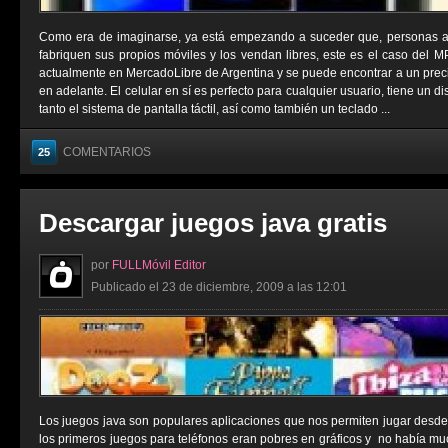
Como era de imaginarse, ya está empezando a suceder que, personas aje
fabriquen sus propios móviles y los vendan libres, este es el caso del 
actualmente en MercadoLibre de Argentina y se puede encontrar a un prec
en adelante. El celular en sí es perfecto para cualquier usuario, tiene un 
tanto el sistema de pantalla táctil, así como también un teclado ...
COMENTARIOS
25
Descargar juegos java gratis
por
FULLMóvil Editor
Publicado el 23 de diciembre, 2009 a las 12:01
Los juegos java son populares aplicaciones que nos permiten jugar desde
los primeros juegos para teléfonos eran pobres en gráficos y no había muc