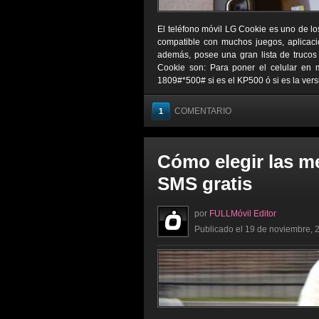
El teléfono móvil LG Cookie es uno de lo
compatible con muchos juegos, aplicaci
además, posee una gran lista de trucos 
Cookie son: Para poner el celular en
1809#*500# si es el KP500 ó si es la vers
COMENTARIO
1
Cómo elegir las m
SMS gratis
por
FULLMóvil Editor
Publicado el 19 de noviembre, 