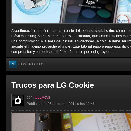
A continuación tendrán la primera parte del extenso tutorial sobre cómo ins
móvil Samsung Star. Es un celular extraordinario, que como muchos Sams
una complicación a la hora de instalar aplicaciones, algo que debe ser i
sacarle el máximo provecho al móvil. Este tutorial paso a paso está divid
comprensión y comodidad. 1º Paso: Primero que nada, hay que ...
COMENTARIOS
3
Trucos para LG Cookie
por
FULLMóvil
Publicado el 26 de enero, 2011 a las 19:46