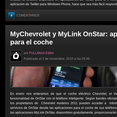
aplicación de Twitter para Windows Phone, hace que sea más fácil responder
COMENTARIOS
0
MyChevrolet y MyLink OnStar: ap
para el coche
por
FULLMóvil Editor
Publicado el 2 de noviembre, 2010 a las 05:46
En enero nos enteramos de que el coche eléctrico Chevrolet, el Vol
funcionalidad de OnStar con el teléfono inteligente. Según fuentes oficiale
los propietarios de Chevrolet modelos 2011 pueden acceder a inform
servicios de OnStar desde las aplicaciones para el coche de sus teléfonos
las aplicaciones MyLink OnStar, disponibles gratuitamente, proporcionarán a