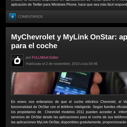
aplicación de Twitter para Windows Phone, hace que sea más fácil responder
COMENTARIOS
0
MyChevrolet y MyLink OnStar: ap
para el coche
por
FULLMóvil Editor
Publicado el 2 de noviembre, 2010 a las 05:46
En enero nos enteramos de que el coche eléctrico Chevrolet, el Vol
funcionalidad de OnStar con el teléfono inteligente. Según fuentes oficiale
los propietarios de Chevrolet modelos 2011 pueden acceder a inform
servicios de OnStar desde las aplicaciones para el coche de sus teléfonos
las aplicaciones MyLink OnStar, disponibles gratuitamente, proporcionarán a