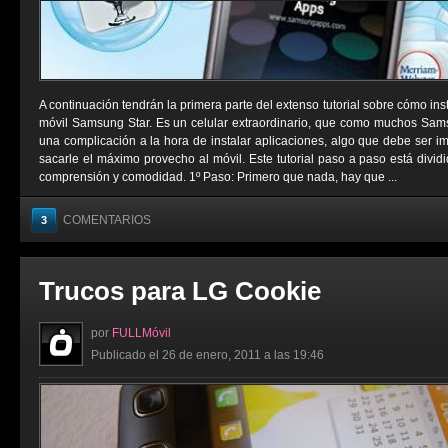
A continuación tendrán la primera parte del extenso tutorial sobre cómo ins
móvil Samsung Star. Es un celular extraordinario, que como muchos Sams
una complicación a la hora de instalar aplicaciones, algo que debe ser i
sacarle el máximo provecho al móvil. Este tutorial paso a paso está divid
comprensión y comodidad. 1º Paso: Primero que nada, hay que ...
COMENTARIOS
3
Trucos para LG Cookie
por
FULLMóvil
Publicado el 26 de enero, 2011 a las 19:46