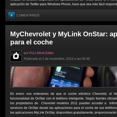
aplicación de Twitter para Windows Phone, hace que sea más fácil responder
COMENTARIOS
0
MyChevrolet y MyLink OnStar: ap
para el coche
por
FULLMóvil Editor
Publicado el 2 de noviembre, 2010 a las 05:46
En enero nos enteramos de que el coche eléctrico Chevrolet, el Vol
funcionalidad de OnStar con el teléfono inteligente. Según fuentes oficiale
los propietarios de Chevrolet modelos 2011 pueden acceder a inform
servicios de OnStar desde las aplicaciones para el coche de sus teléfonos
las aplicaciones MyLink OnStar, disponibles gratuitamente, proporcionarán a