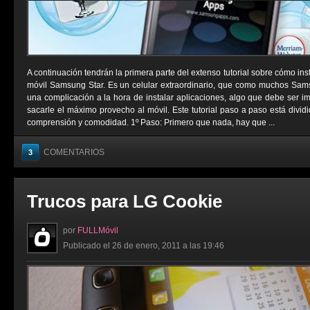
A continuación tendrán la primera parte del extenso tutorial sobre cómo ins
móvil Samsung Star. Es un celular extraordinario, que como muchos Sams
una complicación a la hora de instalar aplicaciones, algo que debe ser i
sacarle el máximo provecho al móvil. Este tutorial paso a paso está divid
comprensión y comodidad. 1º Paso: Primero que nada, hay que ...
COMENTARIOS
3
Trucos para LG Cookie
por
FULLMóvil
Publicado el 26 de enero, 2011 a las 19:46