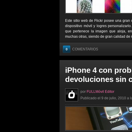
Este sitio web de Flickr posee una gran
dispositivo móvil y logres personalizarl
que pertenece la imagen que aloja, entr
muchas otras, siendo de gran calidad de r
COMENTARIOS
0
iPhone 4 con prob
devoluciones sin 
por
FULLMóvil Editor
Publicado el 9 de julio, 2010 a 