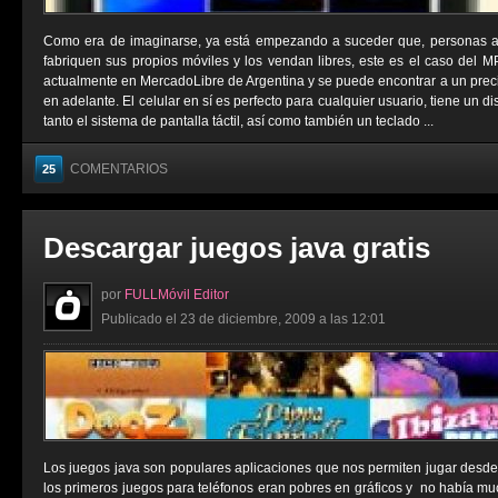
Como era de imaginarse, ya está empezando a suceder que, personas aje
fabriquen sus propios móviles y los vendan libres, este es el caso del 
actualmente en MercadoLibre de Argentina y se puede encontrar a un prec
en adelante. El celular en sí es perfecto para cualquier usuario, tiene un 
tanto el sistema de pantalla táctil, así como también un teclado ...
COMENTARIOS
25
Descargar juegos java gratis
por
FULLMóvil Editor
Publicado el 23 de diciembre, 2009 a las 12:01
Los juegos java son populares aplicaciones que nos permiten jugar desde
los primeros juegos para teléfonos eran pobres en gráficos y no había muc