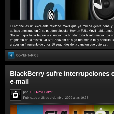
El iPhone es un excelente teléfono móvil que ya mucha gente tiene y d
aplicaciones que en él se pueden ejecutar. Hoy en FULLMóvil hablaremos 
Shazam, que tiene la práctica función de brindar toda la información de u
fragmento de la misma. Utilizar Shazam es algo realmente muy sencillo, l
grabes un fragmento de unos 10 segundos de la canción que quieras ...
COMENTARIOS
0
BlackBerry sufre interrupciones e
e-mail
por
FULLMóvil Editor
Publicado el 28 de diciembre, 2009 a las 19:58