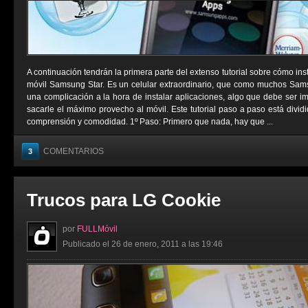
A continuación tendrán la primera parte del extenso tutorial sobre cómo ins
móvil Samsung Star. Es un celular extraordinario, que como muchos Sams
una complicación a la hora de instalar aplicaciones, algo que debe ser i
sacarle el máximo provecho al móvil. Este tutorial paso a paso está divid
comprensión y comodidad. 1º Paso: Primero que nada, hay que ...
COMENTARIOS
3
Trucos para LG Cookie
por
FULLMóvil
Publicado el 26 de enero, 2011 a las 19:46