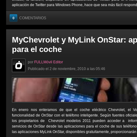
aplicación de Twitter para Windows Phone, hace que sea más fácil responder
COMENTARIOS
0
MyChevrolet y MyLink OnStar: ap
para el coche
por
FULLMóvil Editor
Publicado el 2 de noviembre, 2010 a las 05:46
En enero nos enteramos de que el coche eléctrico Chevrolet, el Vol
funcionalidad de OnStar con el teléfono inteligente. Según fuentes oficiale
los propietarios de Chevrolet modelos 2011 pueden acceder a inform
servicios de OnStar desde las aplicaciones para el coche de sus teléfonos
las aplicaciones MyLink OnStar, disponibles gratuitamente, proporcionarán a