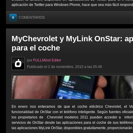
aplicación de Twitter para Windows Phone, hace que sea más fácil responder
COMENTARIOS
0
MyChevrolet y MyLink OnStar: ap
para el coche
por
FULLMóvil Editor
Publicado el 2 de noviembre, 2010 a las 05:46
En enero nos enteramos de que el coche eléctrico Chevrolet, el Vol
funcionalidad de OnStar con el teléfono inteligente. Según fuentes oficiale
los propietarios de Chevrolet modelos 2011 pueden acceder a inform
servicios de OnStar desde las aplicaciones para el coche de sus teléfonos
las aplicaciones MyLink OnStar, disponibles gratuitamente, proporcionarán a