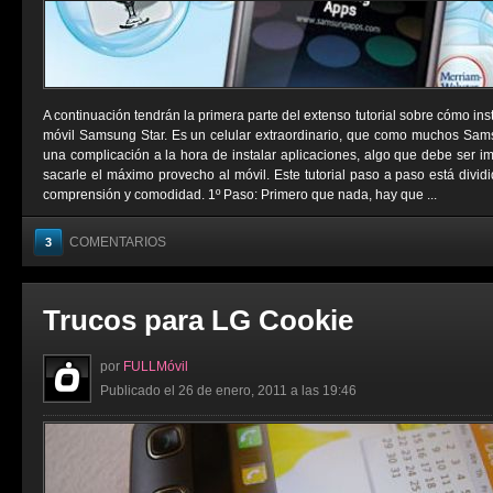
A continuación tendrán la primera parte del extenso tutorial sobre cómo ins
móvil Samsung Star. Es un celular extraordinario, que como muchos Sams
una complicación a la hora de instalar aplicaciones, algo que debe ser i
sacarle el máximo provecho al móvil. Este tutorial paso a paso está divid
comprensión y comodidad. 1º Paso: Primero que nada, hay que ...
COMENTARIOS
3
Trucos para LG Cookie
por
FULLMóvil
Publicado el 26 de enero, 2011 a las 19:46