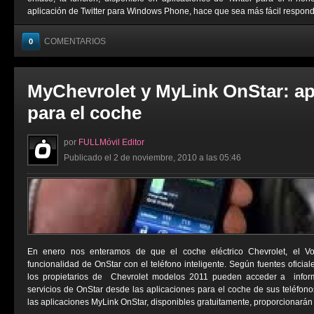
aplicación de Twitter para Windows Phone, hace que sea más fácil responder
COMENTARIOS
0
MyChevrolet y MyLink OnStar: ap
para el coche
por
FULLMóvil Editor
Publicado el 2 de noviembre, 2010 a las 05:46
En enero nos enteramos de que el coche eléctrico Chevrolet, el Vol
funcionalidad de OnStar con el teléfono inteligente. Según fuentes oficiale
los propietarios de Chevrolet modelos 2011 pueden acceder a inform
servicios de OnStar desde las aplicaciones para el coche de sus teléfonos
las aplicaciones MyLink OnStar, disponibles gratuitamente, proporcionarán a