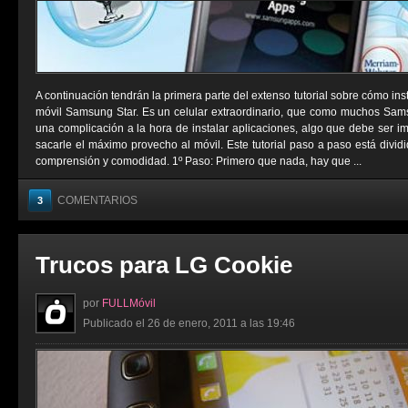
A continuación tendrán la primera parte del extenso tutorial sobre cómo ins
móvil Samsung Star. Es un celular extraordinario, que como muchos Sams
una complicación a la hora de instalar aplicaciones, algo que debe ser i
sacarle el máximo provecho al móvil. Este tutorial paso a paso está divid
comprensión y comodidad. 1º Paso: Primero que nada, hay que ...
COMENTARIOS
3
Trucos para LG Cookie
por
FULLMóvil
Publicado el 26 de enero, 2011 a las 19:46