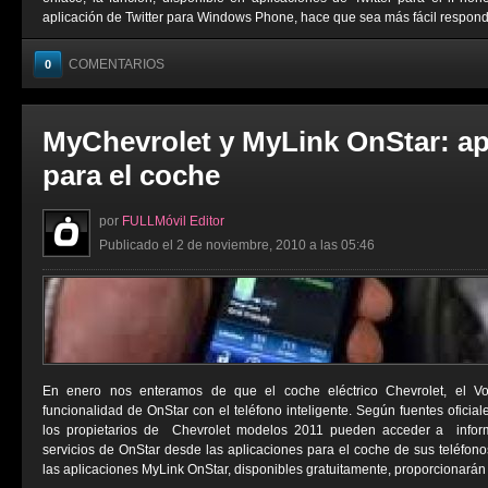
aplicación de Twitter para Windows Phone, hace que sea más fácil responder
COMENTARIOS
0
MyChevrolet y MyLink OnStar: ap
para el coche
por
FULLMóvil Editor
Publicado el 2 de noviembre, 2010 a las 05:46
En enero nos enteramos de que el coche eléctrico Chevrolet, el Vol
funcionalidad de OnStar con el teléfono inteligente. Según fuentes oficiale
los propietarios de Chevrolet modelos 2011 pueden acceder a inform
servicios de OnStar desde las aplicaciones para el coche de sus teléfonos
las aplicaciones MyLink OnStar, disponibles gratuitamente, proporcionarán a