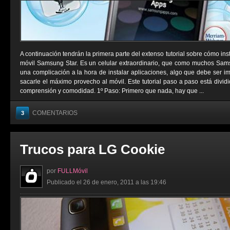
A continuación tendrán la primera parte del extenso tutorial sobre cómo ins
móvil Samsung Star. Es un celular extraordinario, que como muchos Sams
una complicación a la hora de instalar aplicaciones, algo que debe ser i
sacarle el máximo provecho al móvil. Este tutorial paso a paso está divid
comprensión y comodidad. 1º Paso: Primero que nada, hay que ...
COMENTARIOS
3
Trucos para LG Cookie
por
FULLMóvil
Publicado el 26 de enero, 2011 a las 19:46