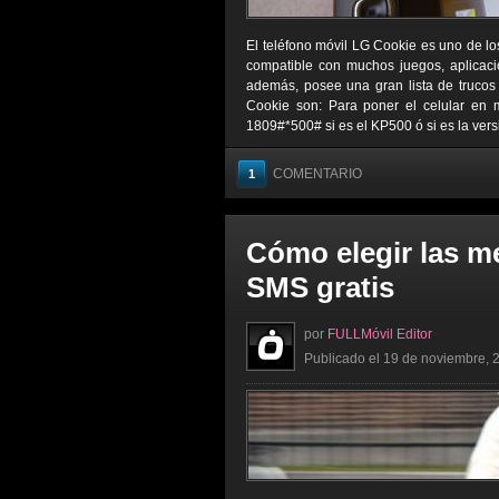
El teléfono móvil LG Cookie es uno de lo
compatible con muchos juegos, aplicaci
además, posee una gran lista de trucos 
Cookie son: Para poner el celular en
1809#*500# si es el KP500 ó si es la vers
COMENTARIO
1
Cómo elegir las m
SMS gratis
por
FULLMóvil Editor
Publicado el 19 de noviembre, 