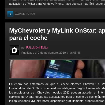
aplicación de Twitter para Windows Phone, hace que sea más fácil responder
COMENTARIOS
0
MyChevrolet y MyLink OnStar: ap
para el coche
por
FULLMóvil Editor
Publicado el 2 de noviembre, 2010 a las 05:46
En enero nos enteramos de que el coche eléctrico Chevrolet, el Vol
funcionalidad de OnStar con el teléfono inteligente. Según fuentes oficiale
los propietarios de Chevrolet modelos 2011 pueden acceder a inform
servicios de OnStar desde las aplicaciones para el coche de sus teléfonos
las aplicaciones MyLink OnStar, disponibles gratuitamente, proporcionarán a