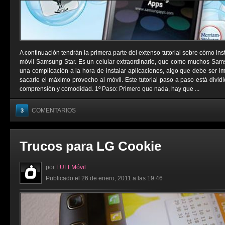
A continuación tendrán la primera parte del extenso tutorial sobre cómo ins
móvil Samsung Star. Es un celular extraordinario, que como muchos Sams
una complicación a la hora de instalar aplicaciones, algo que debe ser i
sacarle el máximo provecho al móvil. Este tutorial paso a paso está divid
comprensión y comodidad. 1º Paso: Primero que nada, hay que ...
COMENTARIOS
3
Trucos para LG Cookie
por
FULLMóvil
Publicado el 26 de enero, 2011 a las 19:46