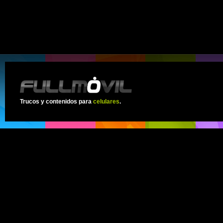
Trucos y contenidos para
celulares
.