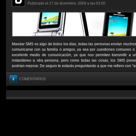
Publicado el 17 de diciembre, 2009 a las 03:00
Mandar SMS es algo de todos los días, todas las personas envían muchos
comunicarse con su familia o amigos, ya sea por cuestiones comunes o
excelente medio de comunicación, ya que nos permiten transmitir a 
instantáneo a otra persona, pero como todas las cosas, los SMS pres
podrían mejorar. De seguro te estarás preguntando a que me refiero con "as
COMENTARIOS
2